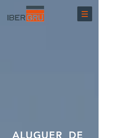
ALUGUER DE