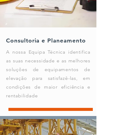
Consultoria e Planeamento
A nossa Equipa Técnica identifica
as suas necessidade e as melhores
soluções de equipamentos de
elevação para satisfazê-las, em
condições de maior eficiência e
rentabilidade